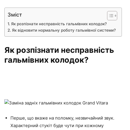
Зміст
Як розпізнати несправність гальмівних колодок?
Як відновити нормальну роботу гальмівної системи?
Як розпізнати несправність
гальмівних колодок?
Перше, що вкаже на поломку, незвичайний звук.
Характерний стукіт буде чути при кожному