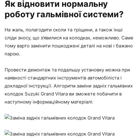
Як відновити нормальну
роботу гальмівної системи?
На жаль, полагодити сколи та тріщини, а також інші
сліди зносу, що з’явилися на колодках, неможливо. Саме
тому варто замінити пошкоджені деталі на нові і бажано
парою.
Провести демонтаж та подальшу установку можна при
наявності стандартних інструментів автомобіліста і
докладної інструкції. Алгоритм заміни задніх гальмівних
колодок Suzuki Grand Vitara ви зможете побачити в
наступному інформаційному матеріалі: