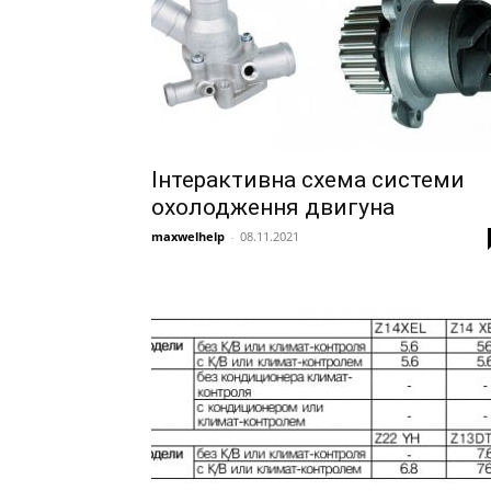
Інтерактивна схема системи
охолодження двигуна
maxwelhelp
-
08.11.2021