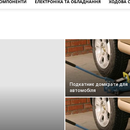
КОМПОНЕНТИ
ЕЛЕКТРОНІКА ТА ОБЛАДНАННЯ
ХОДОВА 
Подкатниє домкрати для
автомобіля