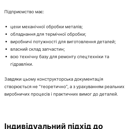
Підприємство має:
цехи механічної обробки металів;
обладнання для термічної обробки;
виробничі потужності для виготовлення деталей;
власний склад запчастин;
всю технічну базу для ремонту спецтехніки та
гідравліки.
Завдяки цьому конструкторська документація
створюється не “теоретично”, а з урахуванням реальних
виробничих процесів і практичних вимог до деталей.
Індивідуальний підхід до