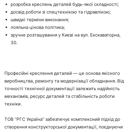
розробка креслень деталей будь-якої складності;
досвід роботи зі спецтехнікою та гідравлікою;
швидкі терміни виконання;
лояльна цінова політика;
зручне розташування у Києві на вул. Екскаваторна,
30.
Професійні креслення деталей — це основа якісного
виробництва, ремонту та модернізації обладнання. Від
точності технічної документації залежить надійність
механізмів, ресурс деталей та стабільність роботи
техніки.
ТОВ “РГС Україна” забезпечує комплексний підхід до
створення конструкторської документації, поєднуючи