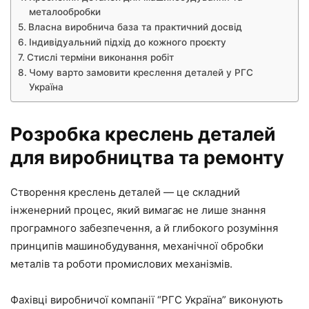
металообробки
Власна виробнича база та практичний досвід
Індивідуальний підхід до кожного проєкту
Стислі терміни виконання робіт
Чому варто замовити креслення деталей у РГС
Україна
Розробка креслень деталей
для виробництва та ремонту
Створення креслень деталей — це складний
інженерний процес, який вимагає не лише знання
програмного забезпечення, а й глибокого розуміння
принципів машинобудування, механічної обробки
металів та роботи промислових механізмів.
Фахівці виробничої компанії “РГС Україна” виконують