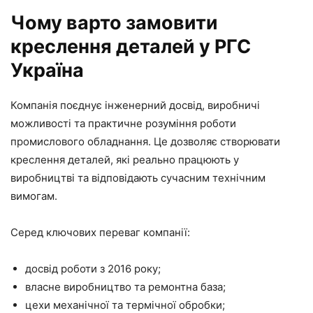
Чому варто замовити
кресл
ення деталей у РГС
Україна
Компанія поєднує інженерний досвід, виробничі
можливості та практичне розуміння роботи
промислового обладнання. Це дозволяє створювати
креслення деталей, які реально працюють у
виробництві та відповідають сучасним технічним
вимогам.
Серед ключових переваг компанії:
досвід роботи з 2016 року;
власне виробництво та ремонтна база;
цехи механічної та термічної обробки;