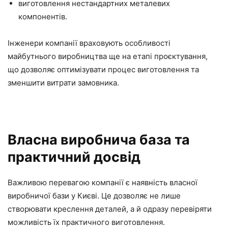
виготовлення нестандартних металевих
компонентів.
Інженери компанії враховують особливості
майбутнього виробництва ще на етапі проєктування,
що дозволяє оптимізувати процес виготовлення та
зменшити витрати замовника.
Власна виробнича база та
практичний досвід
Важливою перевагою компанії є наявність власної
виробничої бази у Києві. Це дозволяє не лише
створювати креслення деталей, а й одразу перевіряти
можливість їх практичного виготовлення.