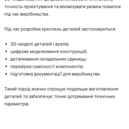
точність проєктування та мінімізувати ризики помилок
під час виробництва.
Під час розробки креслень деталей застосовуються:
3D-моделі деталей і вузлів;
цифрове моделювання конструкцій;
деталювання складальних одиниць;
перевірка сумісності компонентів;
підготовка документації для виробництва.
Такий підхід значно спрощує подальше виготовлення
деталей та забезпечує точне дотримання технічних
параметрів.