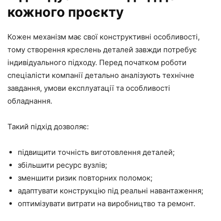
кожного проєкту
Кожен механізм має свої конструктивні особливості,
тому створення креслень деталей завжди потребує
індивідуального підходу. Перед початком роботи
спеціалісти компанії детально аналізують технічне
завдання, умови експлуатації та особливості
обладнання.
Такий підхід дозволяє:
підвищити точність виготовлення деталей;
збільшити ресурс вузлів;
зменшити ризик повторних поломок;
адаптувати конструкцію під реальні навантаження;
оптимізувати витрати на виробництво та ремонт.