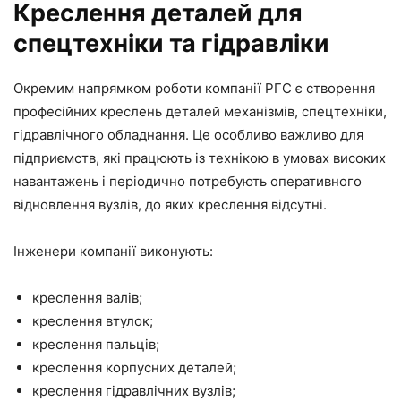
Креслення деталей для
спецтехніки та гідравліки
Окремим напрямком роботи компанії РГС є створення
професійних креслень деталей механізмів, спецтехніки,
гідравлічного обладнання. Це особливо важливо для
підприємств, які працюють із технікою в умовах високих
навантажень і періодично потребують оперативного
відновлення вузлів, до яких креслення відсутні.
Інженери компанії виконують:
креслення валів;
креслення втулок;
креслення пальців;
креслення корпусних деталей;
креслення гідравлічних вузлів;