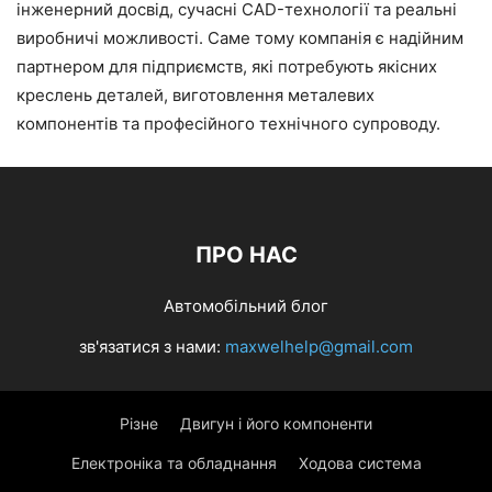
інженерний досвід, сучасні CAD-технології та реальні
виробничі можливості. Саме тому компанія є надійним
партнером для підприємств, які потребують якісних
креслень деталей, виготовлення металевих
компонентів та професійного технічного супроводу.
ПРО НАС
Автомобільний блог
зв'язатися з нами:
maxwelhelp@gmail.com
Різне
Двигун і його компоненти
Електроніка та обладнання
Ходова система