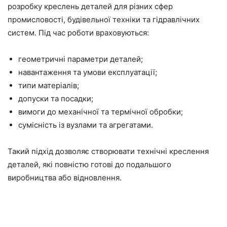
розробку креслень деталей для різних сфер
промисловості, будівельної техніки та гідравлічних
систем. Під час роботи враховуються:
геометричні параметри деталей;
навантаження та умови експлуатації;
типи матеріалів;
допуски та посадки;
вимоги до механічної та термічної обробки;
сумісність із вузлами та агрегатами.
Такий підхід дозволяє створювати технічні креслення
деталей, які повністю готові до подальшого
виробництва або відновлення.