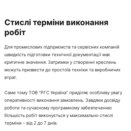
Стислі терміни виконання
робіт
Для промислових підприємств та сервісних компаній
швидкість підготовки технічної документації має
критичне значення. Затримки у створенні креслень
можуть призвести до простоїв техніки та виробничих
втрат.
Саме тому ТОВ “РГС Україна” приділяє особливу увагу
оперативності виконання замовлень. Завдяки досвіду
роботи та сучасному програмному забезпеченню
більшість робіт виконується у максимально стислі
терміни – від 2 до 7 днів.