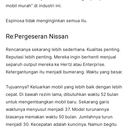
mobil murah” di industri ini.
Espinosa tidak menginginkan semua itu.
Re:Pergeseran Nissan
Rencananya sekarang lebih sederhana. Kualitas penting.
Reputasi lebih penting. Mereka ingin berhenti menjual
separuh output mereka ke Hertz atau Enterprise.
Ketergantungan itu menjadi bumerang. Waktu yang besar.
Tujuannya? Keluarkan mobil yang lebih baik dengan lebih
cepat. Di bawah rezim lama, dibutuhkan waktu 52 bulan
untuk mengembangkan mobil baru. Sekarang garis
waktunya menyusut menjadi 37. Model turunannya
biasanya memakan waktu 50 bulan. Jumlahnya turun
menjadi 30. Kecepatan adalah kuncinya. Namun begitu