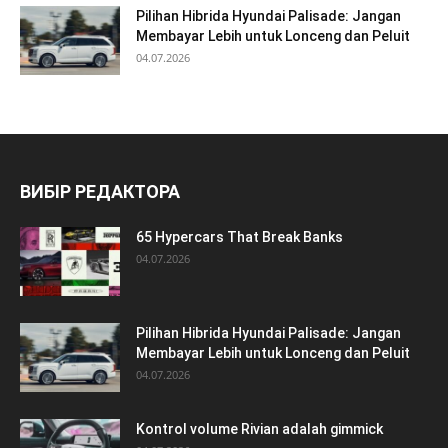
Pilihan Hibrida Hyundai Palisade: Jangan
Membayar Lebih untuk Lonceng dan Peluit
04.07.2026
ВИБІР РЕДАКТОРА
65 Hypercars That Break Banks
04.07.2026
Pilihan Hibrida Hyundai Palisade: Jangan
Membayar Lebih untuk Lonceng dan Peluit
04.07.2026
Kontrol volume Rivian adalah gimmick