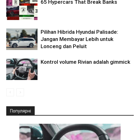
65 Hypercars That Break Banks
Pilihan Hibrida Hyundai Palisade:
Jangan Membayar Lebih untuk
Lonceng dan Peluit
Kontrol volume Rivian adalah gimmick
Популярні