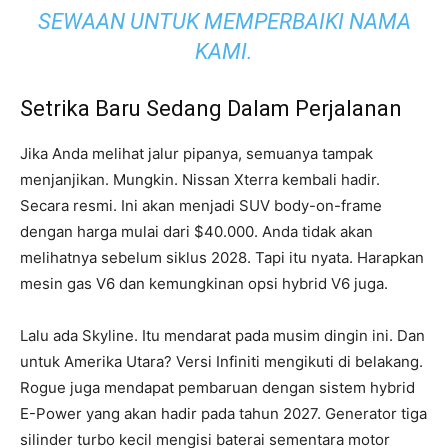
SEWAAN UNTUK MEMPERBAIKI NAMA
KAMI.
Setrika Baru Sedang Dalam Perjalanan
Jika Anda melihat jalur pipanya, semuanya tampak
menjanjikan. Mungkin. Nissan Xterra kembali hadir.
Secara resmi. Ini akan menjadi SUV body-on-frame
dengan harga mulai dari $40.000. Anda tidak akan
melihatnya sebelum siklus 2028. Tapi itu nyata. Harapkan
mesin gas V6 dan kemungkinan opsi hybrid V6 juga.
Lalu ada Skyline. Itu mendarat pada musim dingin ini. Dan
untuk Amerika Utara? Versi Infiniti mengikuti di belakang.
Rogue juga mendapat pembaruan dengan sistem hybrid
E-Power yang akan hadir pada tahun 2027. Generator tiga
silinder turbo kecil mengisi baterai sementara motor