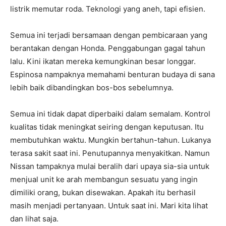
listrik memutar roda. Teknologi yang aneh, tapi efisien.
Semua ini terjadi bersamaan dengan pembicaraan yang
berantakan dengan Honda. Penggabungan gagal tahun
lalu. Kini ikatan mereka kemungkinan besar longgar.
Espinosa nampaknya memahami benturan budaya di sana
lebih baik dibandingkan bos-bos sebelumnya.
Semua ini tidak dapat diperbaiki dalam semalam. Kontrol
kualitas tidak meningkat seiring dengan keputusan. Itu
membutuhkan waktu. Mungkin bertahun-tahun. Lukanya
terasa sakit saat ini. Penutupannya menyakitkan. Namun
Nissan tampaknya mulai beralih dari upaya sia-sia untuk
menjual unit ke arah membangun sesuatu yang ingin
dimiliki orang, bukan disewakan. Apakah itu berhasil
masih menjadi pertanyaan. Untuk saat ini. Mari kita lihat
dan lihat saja.