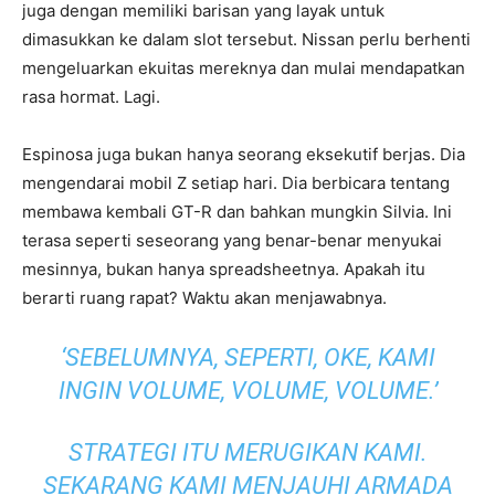
juga dengan memiliki barisan yang layak untuk
dimasukkan ke dalam slot tersebut. Nissan perlu berhenti
mengeluarkan ekuitas mereknya dan mulai mendapatkan
rasa hormat. Lagi.
Espinosa juga bukan hanya seorang eksekutif berjas. Dia
mengendarai mobil Z setiap hari. Dia berbicara tentang
membawa kembali GT-R dan bahkan mungkin Silvia. Ini
terasa seperti seseorang yang benar-benar menyukai
mesinnya, bukan hanya spreadsheetnya. Apakah itu
berarti ruang rapat? Waktu akan menjawabnya.
‘SEBELUMNYA, SEPERTI, OKE, KAMI
INGIN VOLUME, VOLUME, VOLUME.’
STRATEGI ITU MERUGIKAN KAMI.
SEKARANG KAMI MENJAUHI ARMADA