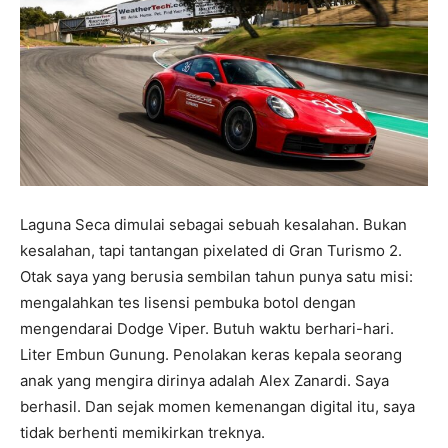
Laguna Seca dimulai sebagai sebuah kesalahan. Bukan
kesalahan, tapi tantangan pixelated di Gran Turismo 2.
Otak saya yang berusia sembilan tahun punya satu misi:
mengalahkan tes lisensi pembuka botol dengan
mengendarai Dodge Viper. Butuh waktu berhari-hari.
Liter Embun Gunung. Penolakan keras kepala seorang
anak yang mengira dirinya adalah Alex Zanardi. Saya
berhasil. Dan sejak momen kemenangan digital itu, saya
tidak berhenti memikirkan treknya.