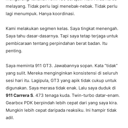
melayang. Tidak perlu lagi menebak-nebak. Tidak perlu
lagi menumpuk. Hanya koordinasi.
Kami melakukan segmen kelas. Saya tingkat menengah.
Saya tahu dasar-dasarnya. Tapi saya tetap terjaga untuk
pembicaraan tentang perpindahan berat badan. Itu
penting.
Saya meminta 911 GT3. Jawabannya sopan. Kata “tidak”
yang sulit. Mereka menginginkan konsistensi di seluruh
sesi hari itu. Lagipula, GT3 yang apik tidak cukup untuk
digunakan. Saya merasa tidak enak. Lalu saya duduk di
911 Carrera S
. 473 tenaga kuda. Twin-turbo datar-enam.
Gearbox PDK berpindah lebih cepat dari yang saya kira.
Mungkin lebih cepat daripada reaksiku. Ini hampir tidak
adil.