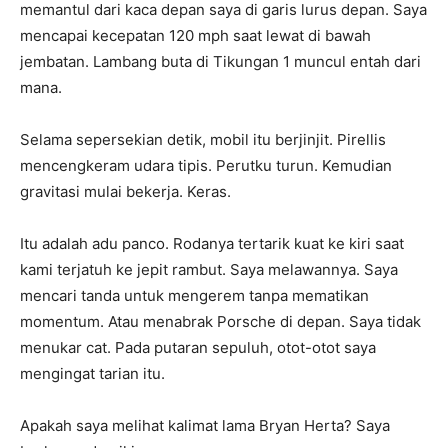
memantul dari kaca depan saya di garis lurus depan. Saya
mencapai kecepatan 120 mph saat lewat di bawah
jembatan. Lambang buta di Tikungan 1 muncul entah dari
mana.
Selama sepersekian detik, mobil itu berjinjit. Pirellis
mencengkeram udara tipis. Perutku turun. Kemudian
gravitasi mulai bekerja. Keras.
Itu adalah adu panco. Rodanya tertarik kuat ke kiri saat
kami terjatuh ke jepit rambut. Saya melawannya. Saya
mencari tanda untuk mengerem tanpa mematikan
momentum. Atau menabrak Porsche di depan. Saya tidak
menukar cat. Pada putaran sepuluh, otot-otot saya
mengingat tarian itu.
Apakah saya melihat kalimat lama Bryan Herta? Saya