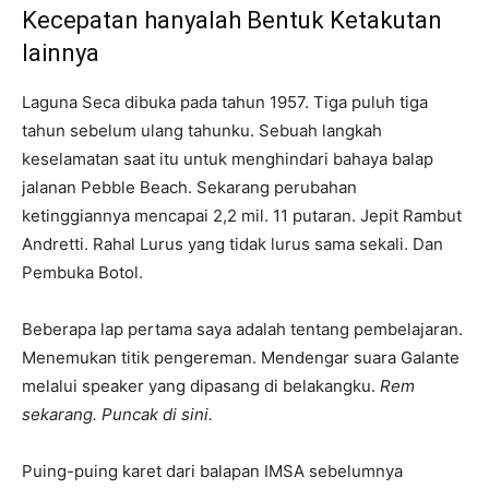
Kecepatan hanyalah Bentuk Ketakutan
lainnya
Laguna Seca dibuka pada tahun 1957. Tiga puluh tiga
tahun sebelum ulang tahunku. Sebuah langkah
keselamatan saat itu untuk menghindari bahaya balap
jalanan Pebble Beach. Sekarang perubahan
ketinggiannya mencapai 2,2 mil. 11 putaran. Jepit Rambut
Andretti. Rahal Lurus yang tidak lurus sama sekali. Dan
Pembuka Botol.
Beberapa lap pertama saya adalah tentang pembelajaran.
Menemukan titik pengereman. Mendengar suara Galante
melalui speaker yang dipasang di belakangku.
Rem
sekarang.
Puncak di sini.
Puing-puing karet dari balapan IMSA sebelumnya