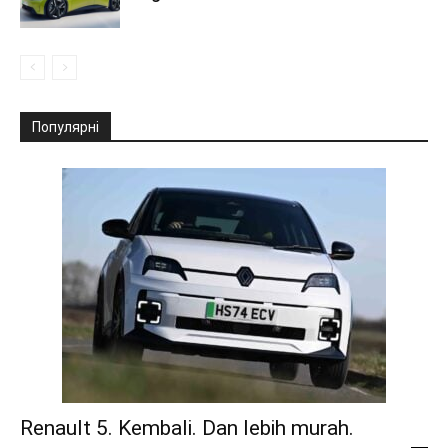
Популярні
Renault 5. Kembali. Dan lebih murah.