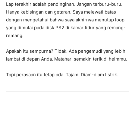
Lap terakhir adalah pendinginan. Jangan terburu-buru.
Hanya kebisingan dan getaran. Saya melewati batas
dengan mengetahui bahwa saya akhirnya menutup loop
yang dimulai pada disk PS2 di kamar tidur yang remang-
remang.
Apakah itu sempurna? Tidak. Ada pengemudi yang lebih
lambat di depan Anda. Matahari semakin terik di helmmu.
Tapi perasaan itu tetap ada. Tajam. Diam-diam listrik.