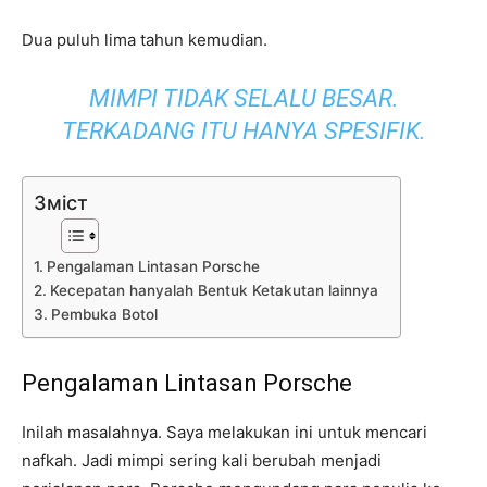
Dua puluh lima tahun kemudian.
MIMPI TIDAK SELALU BESAR.
TERKADANG ITU HANYA SPESIFIK.
Зміст
Pengalaman Lintasan Porsche
Kecepatan hanyalah Bentuk Ketakutan lainnya
Pembuka Botol
Pengalaman Lintasan Porsche
Inilah masalahnya. Saya melakukan ini untuk mencari
nafkah. Jadi mimpi sering kali berubah menjadi