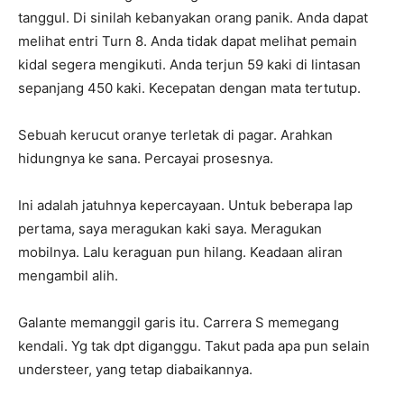
tanggul. Di sinilah kebanyakan orang panik. Anda dapat
melihat entri Turn 8. Anda tidak dapat melihat pemain
kidal segera mengikuti. Anda terjun 59 kaki di lintasan
sepanjang 450 kaki. Kecepatan dengan mata tertutup.
Sebuah kerucut oranye terletak di pagar. Arahkan
hidungnya ke sana. Percayai prosesnya.
Ini adalah jatuhnya kepercayaan. Untuk beberapa lap
pertama, saya meragukan kaki saya. Meragukan
mobilnya. Lalu keraguan pun hilang. Keadaan aliran
mengambil alih.
Galante memanggil garis itu. Carrera S memegang
kendali. Yg tak dpt diganggu. Takut pada apa pun selain
understeer, yang tetap diabaikannya.