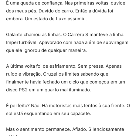
É uma queda de confiança. Nas primeiras voltas, duvidei
dos meus pés. Duvido do carro. Então a dúvida foi
embora. Um estado de fluxo assumiu.
Galante chamou as linhas. O Carrera S manteve a linha.
Imperturbável. Apavorado com nada além de subviragem,
que ele ignorou de qualquer maneira.
A última volta foi de esfriamento. Sem pressa. Apenas
ruído e vibração. Cruzei os limites sabendo que
finalmente havia fechado um ciclo que começou em um
disco PS2 em um quarto mal iluminado.
É perfeito? Não. Há motoristas mais lentos à sua frente. O
sol está esquentando em seu capacete.
Mas o sentimento permanece. Afiado. Silenciosamente