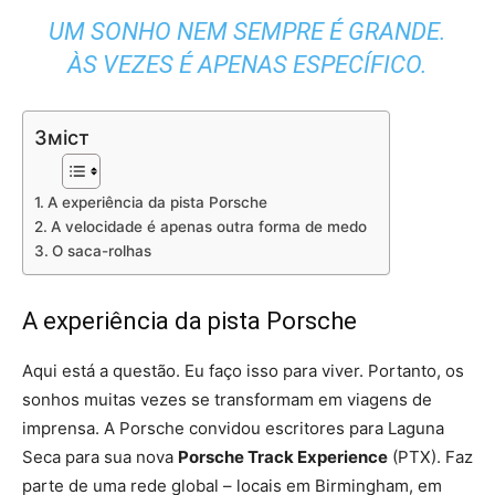
UM SONHO NEM SEMPRE É GRANDE.
ÀS VEZES É APENAS ESPECÍFICO.
Зміст
A experiência da pista Porsche
A velocidade é apenas outra forma de medo
O saca-rolhas
A experiência da pista Porsche
Aqui está a questão. Eu faço isso para viver. Portanto, os
sonhos muitas vezes se transformam em viagens de
imprensa. A Porsche convidou escritores para Laguna
Seca para sua nova
Porsche Track Experience
(PTX). Faz
parte de uma rede global – locais em Birmingham, em