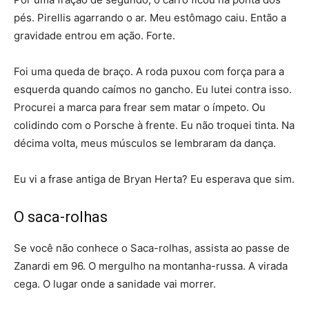
pés. Pirellis agarrando o ar. Meu estômago caiu. Então a
gravidade entrou em ação. Forte.
Foi uma queda de braço. A roda puxou com força para a
esquerda quando caímos no gancho. Eu lutei contra isso.
Procurei a marca para frear sem matar o ímpeto. Ou
colidindo com o Porsche à frente. Eu não troquei tinta. Na
décima volta, meus músculos se lembraram da dança.
Eu vi a frase antiga de Bryan Herta? Eu esperava que sim.
O saca-rolhas
Se você não conhece o Saca-rolhas, assista ao passe de
Zanardi em 96. O mergulho na montanha-russa. A virada
cega. O lugar onde a sanidade vai morrer.