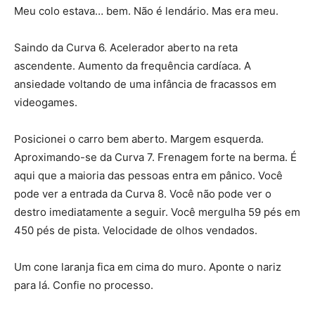
Meu colo estava… bem. Não é lendário. Mas era meu.
Saindo da Curva 6. Acelerador aberto na reta
ascendente. Aumento da frequência cardíaca. A
ansiedade voltando de uma infância de fracassos em
videogames.
Posicionei o carro bem aberto. Margem esquerda.
Aproximando-se da Curva 7. Frenagem forte na berma. É
aqui que a maioria das pessoas entra em pânico. Você
pode ver a entrada da Curva 8. Você não pode ver o
destro imediatamente a seguir. Você mergulha 59 pés em
450 pés de pista. Velocidade de olhos vendados.
Um cone laranja fica em cima do muro. Aponte o nariz
para lá. Confie no processo.