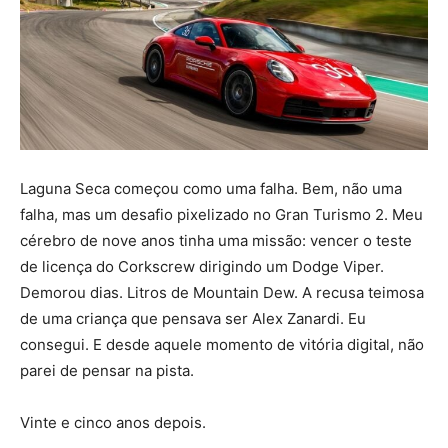
Laguna Seca começou como uma falha. Bem, não uma
falha, mas um desafio pixelizado no Gran Turismo 2. Meu
cérebro de nove anos tinha uma missão: vencer o teste
de licença do Corkscrew dirigindo um Dodge Viper.
Demorou dias. Litros de Mountain Dew. A recusa teimosa
de uma criança que pensava ser Alex Zanardi. Eu
consegui. E desde aquele momento de vitória digital, não
parei de pensar na pista.
Vinte e cinco anos depois.