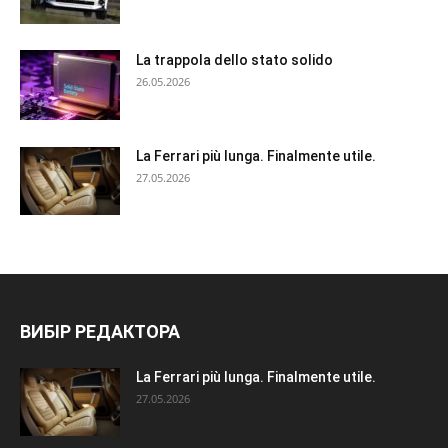
La trappola dello stato solido
26.05.2026
La Ferrari più lunga. Finalmente utile.
27.05.2026
ВИБІР РЕДАКТОРА
La Ferrari più lunga. Finalmente utile.
27.05.2026