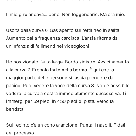
Il mio giro andava… bene. Non leggendario. Ma era mio.
Uscita dalla curva 6. Gas aperto sul rettilineo in salita.
Aumento della frequenza cardiaca. L’ansia ritorna da
un’infanzia di fallimenti nei videogiochi.
Ho posizionato l’auto larga. Bordo sinistro. Avvicinamento
alla curva 7. Frenata forte nella berma. È qui che la
maggior parte delle persone si lascia prendere dal
panico. Puoi vedere la voce della curva 8. Non è possibile
vedere la curva a destra immediatamente successiva. Ti
immergi per 59 piedi in 450 piedi di pista. Velocità
bendata.
Sul recinto c’è un cono arancione. Punta il naso lì. Fidati
del processo.