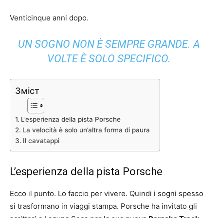
Venticinque anni dopo.
UN SOGNO NON È SEMPRE GRANDE. A
VOLTE È SOLO SPECIFICO.
Зміст
L’esperienza della pista Porsche
La velocità è solo un’altra forma di paura
Il cavatappi
L’esperienza della pista Porsche
Ecco il punto. Lo faccio per vivere. Quindi i sogni spesso
si trasformano in viaggi stampa. Porsche ha invitato gli