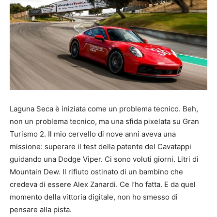
Laguna Seca è iniziata come un problema tecnico. Beh,
non un problema tecnico, ma una sfida pixelata su Gran
Turismo 2. Il mio cervello di nove anni aveva una
missione: superare il test della patente del Cavatappi
guidando una Dodge Viper. Ci sono voluti giorni. Litri di
Mountain Dew. Il rifiuto ostinato di un bambino che
credeva di essere Alex Zanardi. Ce l’ho fatta. E da quel
momento della vittoria digitale, non ho smesso di
pensare alla pista.