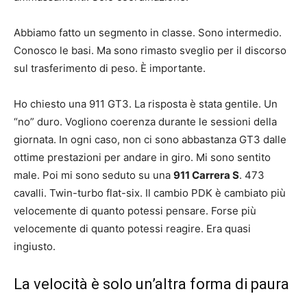
Abbiamo fatto un segmento in classe. Sono intermedio.
Conosco le basi. Ma sono rimasto sveglio per il discorso
sul trasferimento di peso. È importante.
Ho chiesto una 911 GT3. La risposta è stata gentile. Un
“no” duro. Vogliono coerenza durante le sessioni della
giornata. In ogni caso, non ci sono abbastanza GT3 dalle
ottime prestazioni per andare in giro. Mi sono sentito
male. Poi mi sono seduto su una
911 Carrera S
. 473
cavalli. Twin-turbo flat-six. Il cambio PDK è cambiato più
velocemente di quanto potessi pensare. Forse più
velocemente di quanto potessi reagire. Era quasi
ingiusto.
La velocità è solo un’altra forma di paura