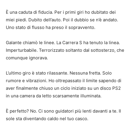
È una caduta di fiducia. Per i primi giri ho dubitato dei
miei piedi. Dubito dell’auto. Poi il dubbio se n’è andato.
Uno stato di flusso ha preso il sopravvento.
Galante chiamò le linee. La Carrera S ha tenuto la linea.
Imperturbabile. Terrorizzato soltanto dal sottosterzo, che
comunque ignorava.
L’ultimo giro è stato rilassante. Nessuna fretta. Solo
rumore e vibrazioni. Ho oltrepassato il limite sapendo di
aver finalmente chiuso un ciclo iniziato su un disco PS2
in una camera da letto scarsamente illuminata.
È perfetto? No. Ci sono guidatori più lenti davanti a te. Il
sole sta diventando caldo nel tuo casco.